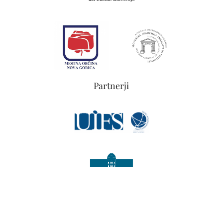
Partnerji