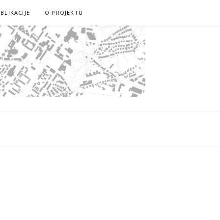
BLIKACIJE
O PROJEKTU