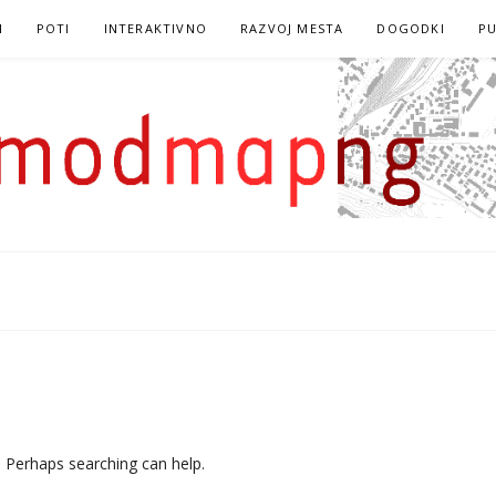
I
POTI
INTERAKTIVNO
RAZVOJ MESTA
DOGODKI
PU
. Perhaps searching can help.