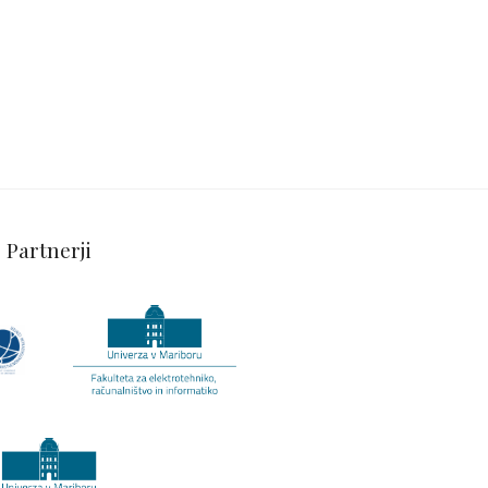
Partnerji