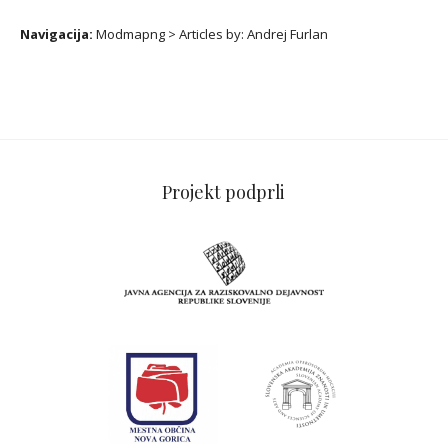
Navigacija:
Modmapng
>
Articles by:
Andrej Furlan
Projekt podprli