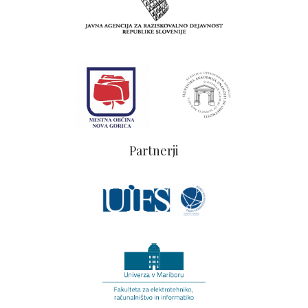
Partnerji