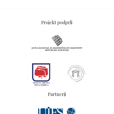
Projekt podprli
Partnerji