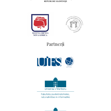
Partnerji