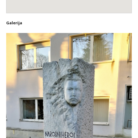
Galerija