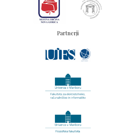
Partnerji