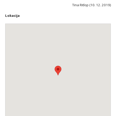
Tina Ritlop (10. 12. 2019)
Lokacija